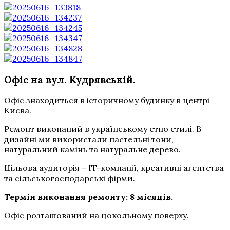
Офіс на вул. Кудрявській
.
Офіс знаходиться в історичному будинку в центрі
Києва.
Ремонт виконаний в українському етно стилі. В
дизайні ми використали пастельні тони,
натуральний камінь та натуральне дерево.
Цільова аудиторія – IT-компанії, креативні агентства
та сільськогосподарські фірми.
Термін виконання ремонту: 8 місяців.
Офіс розташований на цокольному поверху.