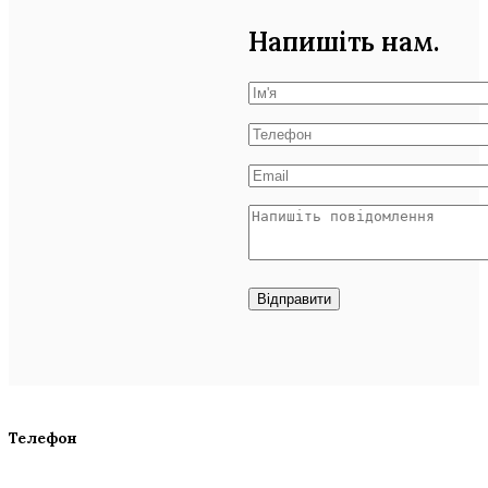
Напишіть нам
.
Відправити
Телефон