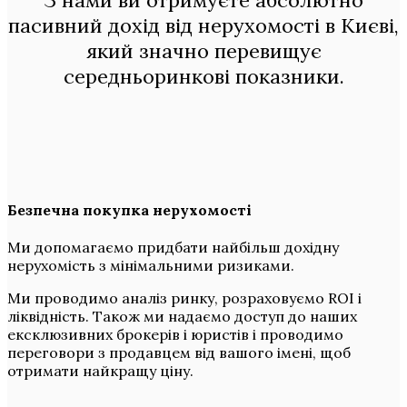
пасивний дохід від нерухомості в Києві,
який значно перевищує
середньоринкові показники.
Безпечна покупка нерухомості
Ми допомагаємо придбати найбільш дохідну
нерухомість з мінімальними ризиками.
Ми проводимо аналіз ринку, розраховуємо ROI і
ліквідність. Також ми надаємо доступ до наших
ексклюзивних брокерів і юристів і проводимо
переговори з продавцем від вашого імені, щоб
отримати найкращу ціну.