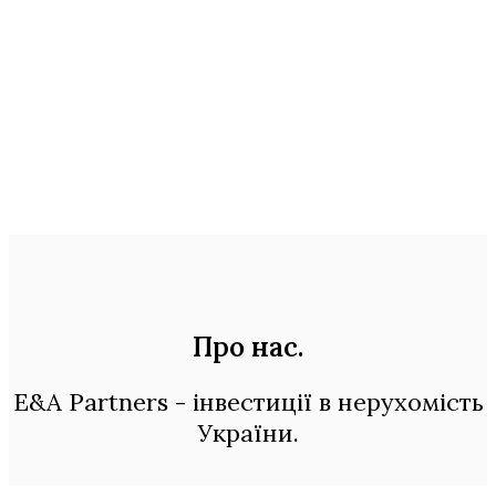
Про нас
.
E&A Partners - інвестиції в нерухомість
України.