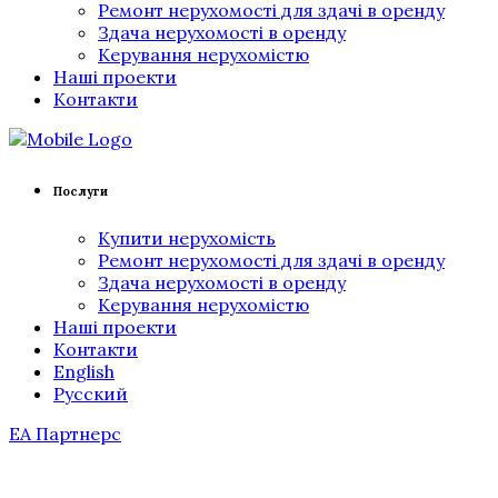
Ремонт нерухомості для здачі в оренду
Здача нерухомості в оренду
Керування нерухомістю
Наші проекти
Контакти
Послуги
Купити нерухомість
Ремонт нерухомості для здачі в оренду
Здача нерухомості в оренду
Керування нерухомістю
Наші проекти
Контакти
English
Русский
ЕА Партнерс