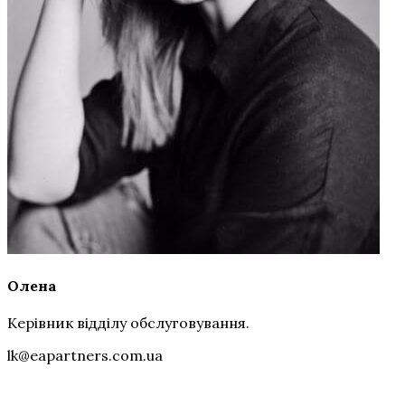
Олена
Керівник відділу обслуговування.
lk@eapartners.com.ua