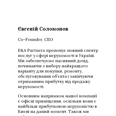
Євгеній Соломонов
Co-Founder, CEO
E&A Partners пропонує повний спектр
послуг у сфері нерухомості в Україні.
Ми забезпечуємо пасивний дохід,
починаючи з вибору найкращого
варіанту для покупки, ремонту,
обслуговування об’єкта і закінчуючи
отриманням прибутку від продажу
нерухомості.
Основним напрямком нашої компанії
є офісні приміщення, оскільки вони є
найбільш прибутковою нерухомістю в
Києві на даний момент. Також ми