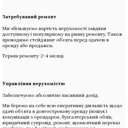
Затребуваний ремонт
Ми збільшуємо вартість нерухомості завдяки
доступному і популярному на ринку ремонту. Також
проводимо стейджинг об’єкта перед здачею в
оренду або продажем.
Термін ремонту: 2-4 місяці.
Управління нерухомістю
Забезпечуємо абсолютно пасивний дохід.
Ми беремо на себе всю оперативну діяльність щодо
здачі об’єкта в довгострокову оренду (пошук і
комунікація з орендарем, бухгалтерський облік,
юридичний супровід, ремонт, щомісячний переказ