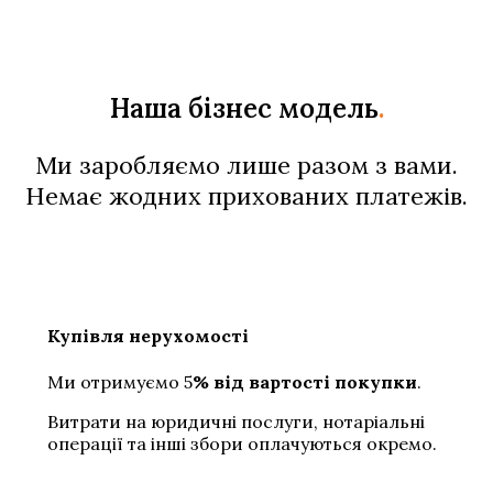
Наша бізнес модель
.
Ми заробляємо лише разом з вами.
Немає жодних прихованих платежів.
Купівля нерухомості
Ми отримуємо 5
% від вартості покупки
.
Витрати на юридичні послуги, нотаріальні
операції та інші збори оплачуються окремо.