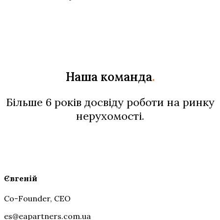
Наша команда
.
Більше 6 років досвіду роботи на ринку
нерухомості.
Євгеній
Co-Founder, CEO
es@eapartners.com.ua