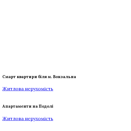
Смарт квартири біля м. Вокзальна
Житлова нерухомість
Апартаменти на Подолі
Житлова нерухомість