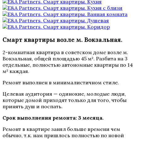
Смарт квартиры возле м. Вокзальная
.
2-комнатная квартира в советском доме возле м.
Вокзальная, общей площадью 45 м². Разбита на 3
отдельные, полностью автономные квартиры по 14
м² каждая.
Ремонт выполнен в минималистичном стиле.
Целевая аудитория — одинокие, молодые люди,
которые домой приходят только для того, чтобы
принять душ и поспать.
Срок выполнения ремонта: 3 месяца.
Ремонт в квартире занял больше времени чем
обычно, т.к. нам пришлось полностью по новой