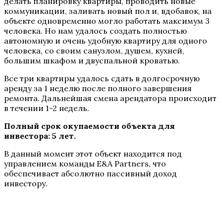
делать планировку квартиры, проводить новые
коммуникации, заливать новый пол и, вдобавок, на
объекте одновременно могло работать максимум 3
человека. Но нам удалось создать полностью
автономную и очень удобную квартиру для одного
человека, со своим санузлом, душем, кухней,
большим шкафом и двуспальной кроватью.
Все три квартиры удалось сдать в долгосрочную
аренду за 1 неделю после полного завершения
ремонта. Дальнейшая смена арендатора происходит
в течении 1-2 недель.
Полный срок окупаемости объекта для
инвестора: 5 лет.
В данный момент этот объект находится под
управлением команды E&A Partners, что
обеспечивает абсолютно пасcивный доход
инвестору.