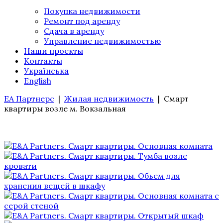
Покупка недвижимости
Ремонт под аренду
Сдача в аренду
Управление недвижимостью
Наши проекты
Контакты
Українська
English
ЕА Партнерс
|
Жилая недвижимость
|
Смарт
квартиры возле м. Вокзальная