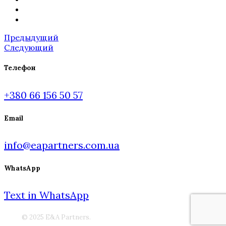
Предыдущий
Следующий
Телефон
+380 66 156 50 57
Email
info@eapartners.com.ua
WhatsApp
Text in WhatsApp
© 2025 E&A Partners.