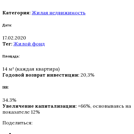
Категория:
Жилая недвижимость
Дата:
17.02.2020
Тег:
Жилой фонд
Площадь:
14 м² (каждая квартира)
Годовой возврат инвестиции:
20,3%
IRR:
34.3%
Увеличение капитализации:
+66%, основываясь на
показателе 12%
Поделиться: