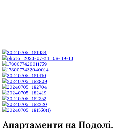
Апартаменти на Подолі
.