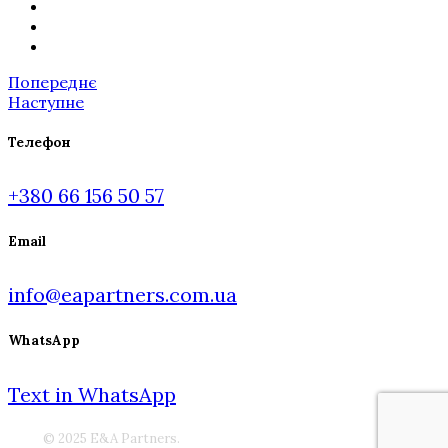
Попереднє
Наступне
Телефон
+380 66 156 50 57
Email
info@eapartners.com.ua
WhatsApp
Text in WhatsApp
© 2025 E&A Partners.